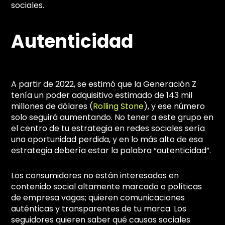
sociales.
Autenticidad
A partir de 2022, se estimó que la Generación Z
tenía un poder adquisitivo estimado de 143 mil
millones de dólares (
Rolling Stone
), y ese número
solo seguirá aumentando. No tener a este grupo en
el centro de tu estrategia en redes sociales sería
una oportunidad perdida, y en lo más alto de esa
estrategia debería estar la palabra “autenticidad”.
Los consumidores no están interesados en
contenido social altamente marcado o políticas
de empresa vagas; quieren comunicaciones
auténticas y transparentes de tu marca. Los
seguidores quieren saber qué causas sociales