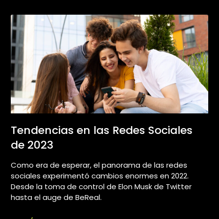
Tendencias en las Redes Sociales
de 2023
Como era de esperar, el panorama de las redes
sociales experimentó cambios enormes en 2022.
Desde la toma de control de Elon Musk de Twitter
hasta el auge de BeReal.