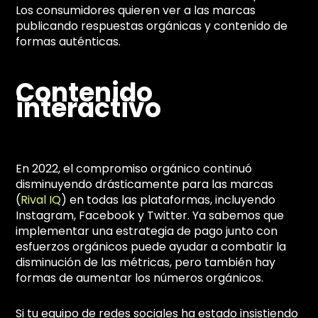
Los consumidores quieren ver a las marcas
publicando respuestas orgánicas y contenido de
formas auténticas.
Contenido
interactivo
En 2022, el compromiso orgánico continuó
disminuyendo drásticamente para las marcas
(
Rival IQ
) en todas las plataformas, incluyendo
Instagram, Facebook y Twitter. Ya sabemos que
implementar una estrategia de pago junto con
esfuerzos orgánicos puede ayudar a combatir la
disminución de las métricas, pero también hay
formas de aumentar los números orgánicos.
Si tu equipo de redes sociales ha estado insistiendo