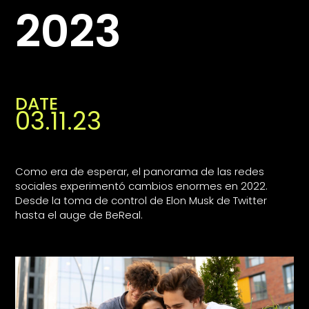
2023
DATE
03.11.23
Como era de esperar, el panorama de las redes
sociales experimentó cambios enormes en 2022.
Desde la toma de control de Elon Musk de Twitter
hasta el auge de BeReal.