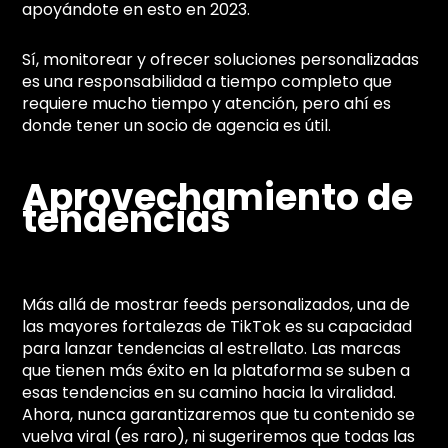
apoyándote en esto en 2023.
Sí, monitorear y ofrecer soluciones personalizadas
es una responsabilidad a tiempo completo que
requiere mucho tiempo y atención, pero ahí es
donde tener un socio de agencia es útil.
Aprovechamiento de
tendencias
Más allá de mostrar feeds personalizados, una de
las mayores fortalezas de TikTok es su capacidad
para lanzar tendencias al estrellato. Las marcas
que tienen más éxito en la plataforma se suben a
esas tendencias en su camino hacia la viralidad.
Ahora, nunca garantizaremos que tu contenido se
vuelva viral (es raro), ni sugeriremos que todas las