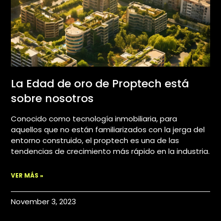
La Edad de oro de Proptech está
sobre nosotros
Conocido como tecnología inmobiliaria, para
aquellos que no están familiarizados con la jerga del
entorno construido, el proptech es una de las
tendencias de crecimiento más rápido en la industria.
VER MÁS »
November 3, 2023