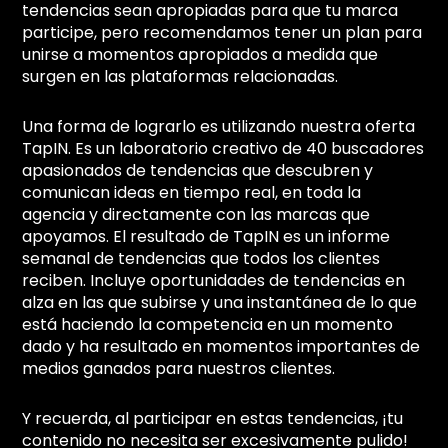
tendencias sean apropiadas para que tu marca
participe, pero recomendamos tener un plan para
unirse a momentos apropiados a medida que
surgen en las plataformas relacionadas.
Una forma de lograrlo es utilizando nuestra oferta
TapIN. Es un laboratorio creativo de 40 buscadores
apasionados de tendencias que descubren y
comunican ideas en tiempo real, en toda la
agencia y directamente con las marcas que
apoyamos. El resultado de TapIN es un informe
semanal de tendencias que todos los clientes
reciben. Incluye oportunidades de tendencias en
alza en las que subirse y una instantánea de lo que
está haciendo la competencia en un momento
dado y ha resultado en momentos importantes de
medios ganados para nuestros clientes.
Y recuerda, al participar en estas tendencias, ¡tu
contenido no necesita ser excesivamente pulido!