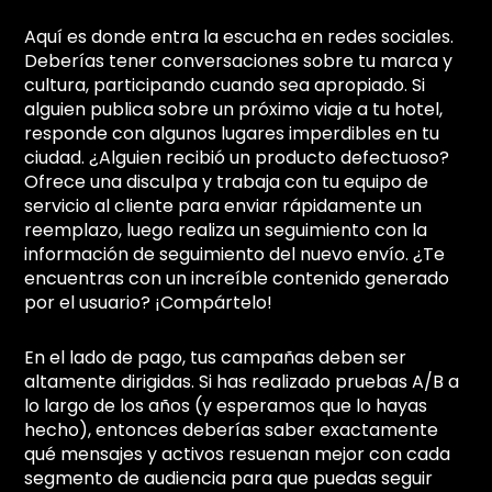
Aquí es donde entra la escucha en redes sociales.
Deberías tener conversaciones sobre tu marca y
cultura, participando cuando sea apropiado. Si
alguien publica sobre un próximo viaje a tu hotel,
responde con algunos lugares imperdibles en tu
ciudad. ¿Alguien recibió un producto defectuoso?
Ofrece una disculpa y trabaja con tu equipo de
servicio al cliente para enviar rápidamente un
reemplazo, luego realiza un seguimiento con la
información de seguimiento del nuevo envío. ¿Te
encuentras con un increíble contenido generado
por el usuario? ¡Compártelo!
En el lado de pago, tus campañas deben ser
altamente dirigidas. Si has realizado pruebas A/B a
lo largo de los años (y esperamos que lo hayas
hecho), entonces deberías saber exactamente
qué mensajes y activos resuenan mejor con cada
segmento de audiencia para que puedas seguir