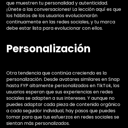
que muestren tu personalidad y autenticidad.
¡Únete a las conversaciones! La lección aquí es que
los hábitos de los usuarios evolucionarán
continuamente en las redes sociales, y tu marca
debe estar lista para evolucionar con ellos.
Personalización
Otra tendencia que continúa creciendo es la
personalización. Desde avatares similares en Snap
hasta FYP altamente personalizados en TikTok, los
usuarios esperan que sus experiencias en redes
sociales se adapten a sus intereses. Y aunque no
puedes adaptar cada pieza de contenido orgánico
a cada seguidor individual, hay pasos que puedes
tomar para que tus esfuerzos en redes sociales se
sientan más personalizados.