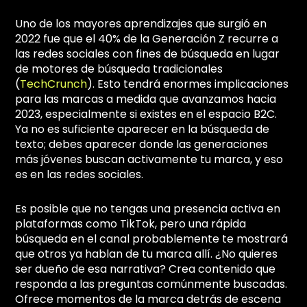
Uno de los mayores aprendizajes que surgió en
2022 fue que el 40% de la Generación Z recurre a
las redes sociales con fines de búsqueda en lugar
de motores de búsqueda tradicionales
(
TechCrunch
). Esto tendrá enormes implicaciones
para las marcas a medida que avanzamos hacia
2023, especialmente si existes en el espacio B2C.
Ya no es suficiente aparecer en la búsqueda de
texto; debes aparecer donde las generaciones
más jóvenes buscan activamente tu marca, y eso
es en las redes sociales.
Es posible que no tengas una presencia activa en
plataformas como TikTok, pero una rápida
búsqueda en el canal probablemente te mostrará
que otros ya hablan de tu marca allí. ¿No quieres
ser dueño de esa narrativa? Crea contenido que
responda a las preguntas comúnmente buscadas.
Ofrece momentos de la marca detrás de escena