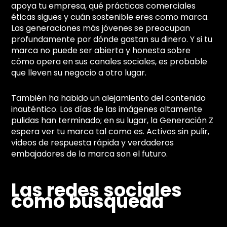
apoya tu empresa, qué prácticas comerciales
éticas sigues y cuán sostenible eres como marca.
Las generaciones más jóvenes se preocupan
profundamente por dónde gastan su dinero. Y si tu
marca no puede ser abierta y honesta sobre
cómo opera en sus canales sociales, es probable
que lleven su negocio a otro lugar.
También ha habido un alejamiento del contenido
inauténtico. Los días de las imágenes altamente
pulidas han terminado; en su lugar, la Generación Z
espera ver tu marca tal como es. Activos sin pulir,
videos de respuesta rápida y verdaderos
embajadores de la marca son el futuro.
Las redes sociales
como búsqueda