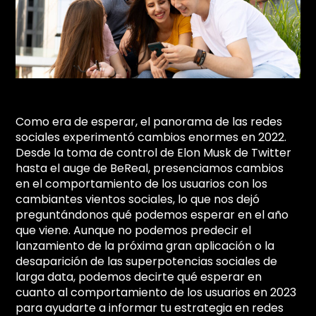
Como era de esperar, el panorama de las redes
sociales experimentó cambios enormes en 2022.
Desde la toma de control de Elon Musk de Twitter
hasta el auge de BeReal, presenciamos cambios
en el comportamiento de los usuarios con los
cambiantes vientos sociales, lo que nos dejó
preguntándonos qué podemos esperar en el año
que viene. Aunque no podemos predecir el
lanzamiento de la próxima gran aplicación o la
desaparición de las superpotencias sociales de
larga data, podemos decirte qué esperar en
cuanto al comportamiento de los usuarios en 2023
para ayudarte a informar tu estrategia en redes