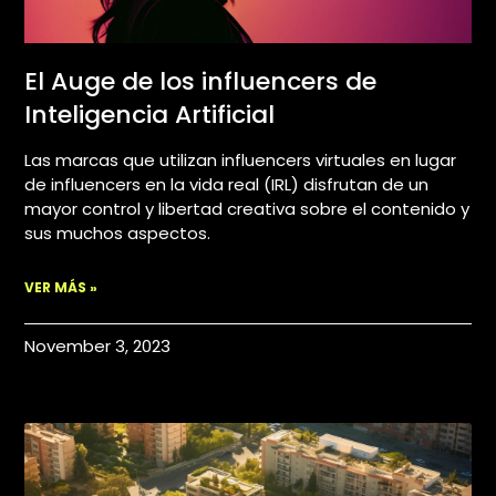
El Auge de los influencers de
Inteligencia Artificial
Las marcas que utilizan influencers virtuales en lugar
de influencers en la vida real (IRL) disfrutan de un
mayor control y libertad creativa sobre el contenido y
sus muchos aspectos.
VER MÁS »
November 3, 2023