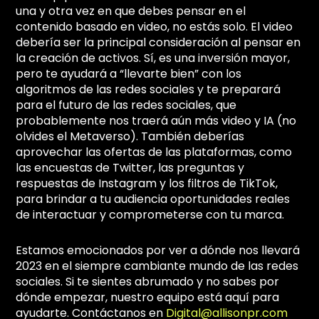
una y otra vez en que debes pensar en el
contenido basado en video, no estás solo. El video
debería ser la principal consideración al pensar en
la creación de activos. Sí, es una inversión mayor,
pero te ayudará a “llevarte bien” con los
algoritmos de las redes sociales y te preparará
para el futuro de las redes sociales, que
probablemente nos traerá aún más video y IA (no
olvides el Metaverso). También deberías
aprovechar las ofertas de las plataformas, como
las encuestas de Twitter, las preguntas y
respuestas de Instagram y los filtros de TikTok,
para brindar a tu audiencia oportunidades reales
de interactuar y comprometerse con tu marca.
Estamos emocionados por ver a dónde nos llevará
2023 en el siempre cambiante mundo de las redes
sociales. Si te sientes abrumado y no sabes por
dónde empezar, nuestro equipo está aquí para
ayudarte. Contáctanos en
Digital@allisonpr.com