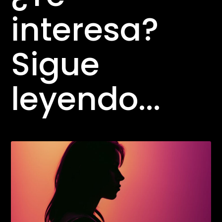
interesa?
Sigue
leyendo...