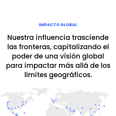
IMPACTO GLOBAL
Nuestra influencia trasciende
las fronteras, capitalizando el
poder de una visión global
para impactar más allá de los
límites geográficos.