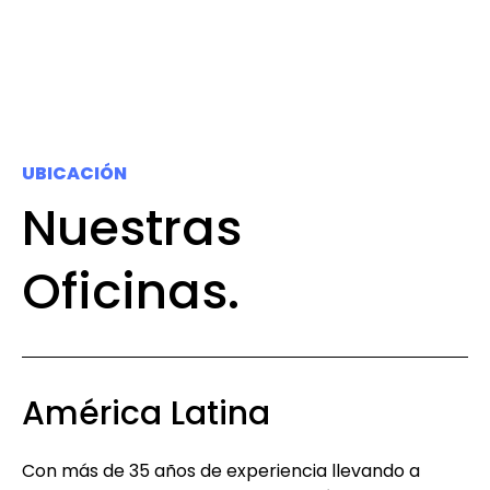
UBICACIÓN
Nuestras
Oficinas.
América Latina
Con más de 35 años de experiencia llevando a