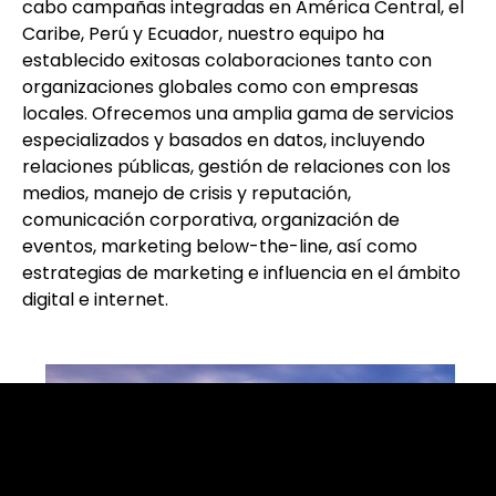
cabo campañas integradas en América Central, el
Caribe, Perú y Ecuador, nuestro equipo ha
establecido exitosas colaboraciones tanto con
organizaciones globales como con empresas
locales. Ofrecemos una amplia gama de servicios
especializados y basados en datos, incluyendo
relaciones públicas, gestión de relaciones con los
medios, manejo de crisis y reputación,
comunicación corporativa, organización de
eventos, marketing below-the-line, así como
estrategias de marketing e influencia en el ámbito
digital e internet.