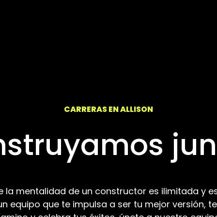
CARRERAS EN ALLISON
struyamos jun
la mentalidad de un constructor es ilimitada y es
 un equipo que te impulsa a ser tu mejor versión,