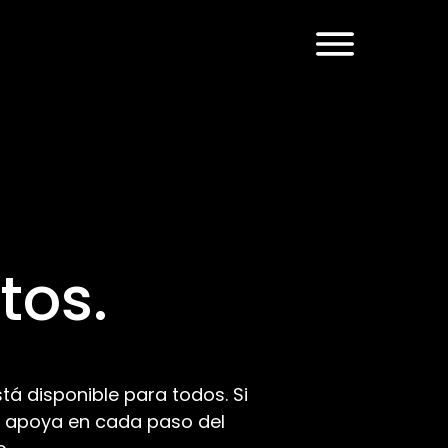
tos.
tá disponible para todos. Si
 te apoya en cada paso del