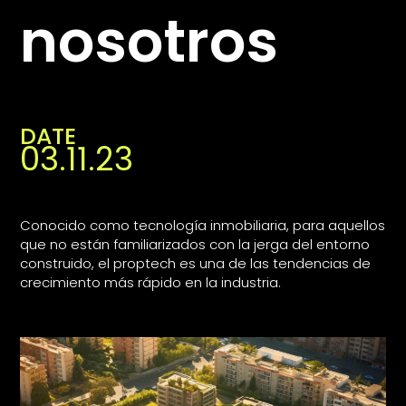
nosotros
DATE
03.11.23
Conocido como tecnología inmobiliaria, para aquellos
que no están familiarizados con la jerga del entorno
construido, el proptech es una de las tendencias de
crecimiento más rápido en la industria.