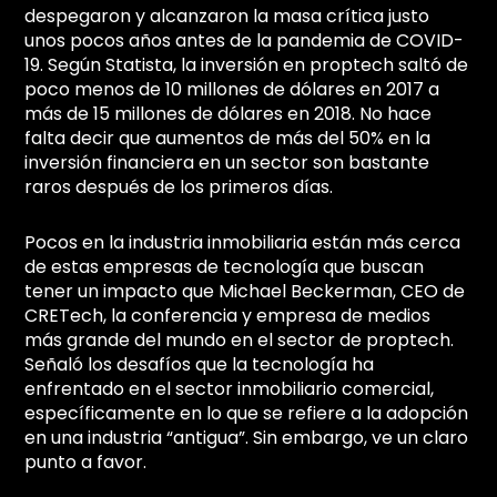
despegaron y alcanzaron la masa crítica justo
unos pocos años antes de la pandemia de COVID-
19. Según Statista, la inversión en proptech saltó de
poco menos de 10 millones de dólares en 2017 a
más de 15 millones de dólares en 2018. No hace
falta decir que aumentos de más del 50% en la
inversión financiera en un sector son bastante
raros después de los primeros días.
Pocos en la industria inmobiliaria están más cerca
de estas empresas de tecnología que buscan
tener un impacto que Michael Beckerman, CEO de
CRETech, la conferencia y empresa de medios
más grande del mundo en el sector de proptech.
Señaló los desafíos que la tecnología ha
enfrentado en el sector inmobiliario comercial,
específicamente en lo que se refiere a la adopción
en una industria “antigua”. Sin embargo, ve un claro
punto a favor.