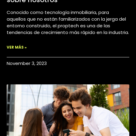
Conocido como tecnología inmobiliaria, para
aquellos que no están familiarizados con la jerga del
entorno construido, el proptech es una de las
tendencias de crecimiento más rápido en la industria.
VER MÁS »
November 3, 2023