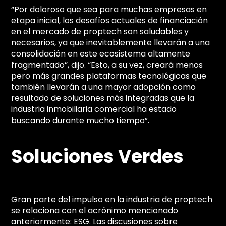
“Por doloroso que sea para muchas empresas en
etapa inicial, los desafíos actuales de financiación
en el mercado de proptech son saludables y
necesarios, ya que inevitablemente llevarán a una
consolidación en este ecosistema altamente
fragmentado”, dijo. “Esto, a su vez, creará menos
pero más grandes plataformas tecnológicas que
también llevarán a una mayor adopción como
resultado de soluciones más integradas que la
industria inmobiliaria comercial ha estado
buscando durante mucho tiempo”.
Soluciones Verdes
Gran parte del impulso en la industria de proptech
se relaciona con el acrónimo mencionado
anteriormente: ESG. Las discusiones sobre