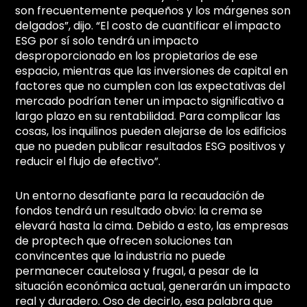
son frecuentemente pequeños y los márgenes son
delgados”, dijo. “El costo de cuantificar el impacto
ESG por sí solo tendrá un impacto
desproporcionado en los propietarios de ese
espacio, mientras que las inversiones de capital en
factores que no cumplen con las expectativas del
mercado podrían tener un impacto significativo a
largo plazo en su rentabilidad. Para complicar las
cosas, los inquilinos pueden alejarse de los edificios
que no pueden publicar resultados ESG positivos y
reducir el flujo de efectivo”.
Un entorno desafiante para la recaudación de
fondos tendrá un resultado obvio: la crema se
elevará hasta la cima. Debido a esto, las empresas
de proptech que ofrecen soluciones tan
convincentes que la industria no puede
permanecer cautelosa y frugal, a pesar de la
situación económica actual, generarán un impacto
real y duradero. Oso de decirlo, esa palabra que