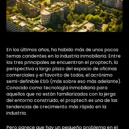
En los últimos años, ha habido más de unos pocos
temas candentes en la industria inmobiliaria. Entre
los tres principales se encuentran el proptech, la
perspectiva a largo plazo del espacio de oficinas
comerciales y el favorito de todos, el acrónimo
semi-definible ESG (más sobre eso más adelante).
Conocido como tecnología inmobiliaria para
aquellos que no están familiarizados con la jerga
del entorno construido, el proptech es una de las
tendencias de crecimiento más rápido en la
industria.
Pero parece que hay un pequeño problema en el