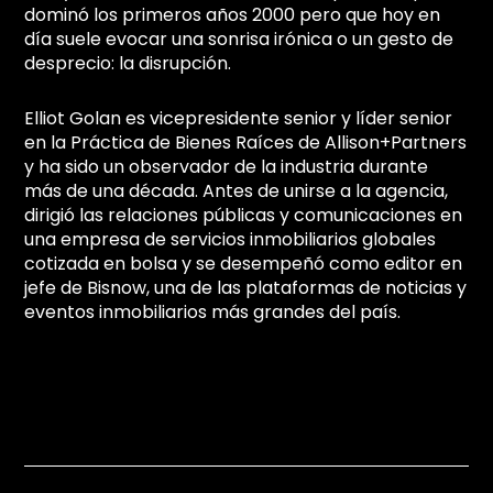
dominó los primeros años 2000 pero que hoy en
día suele evocar una sonrisa irónica o un gesto de
desprecio: la disrupción.
Elliot Golan es vicepresidente senior y líder senior
en la Práctica de Bienes Raíces de Allison+Partners
y ha sido un observador de la industria durante
más de una década. Antes de unirse a la agencia,
dirigió las relaciones públicas y comunicaciones en
una empresa de servicios inmobiliarios globales
cotizada en bolsa y se desempeñó como editor en
jefe de Bisnow, una de las plataformas de noticias y
eventos inmobiliarios más grandes del país.
Prev
Ne