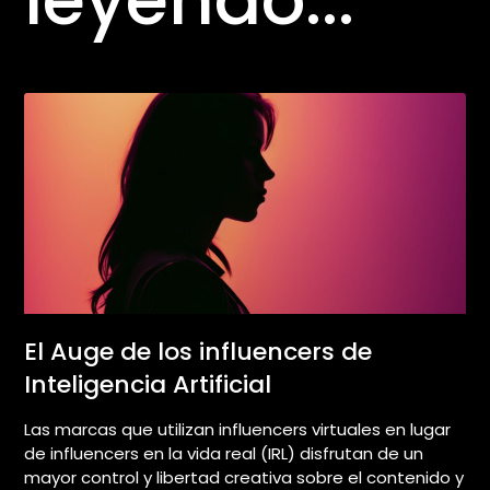
El Auge de los influencers de
Inteligencia Artificial
Las marcas que utilizan influencers virtuales en lugar
de influencers en la vida real (IRL) disfrutan de un
mayor control y libertad creativa sobre el contenido y