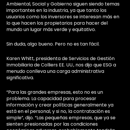
Ambiental, Social y Gobierno siguen siendo temas
importantes en la industria, ya que tanto los
usuarios como los inversores se interesan más en
lo que hacen los propietarios para hacer del
mundo un lugar más verde y equitativo.
Sin duda, algo bueno. Pero no es tan fácil.
Karen Whitt, presidenta de Servicios de Gestión
Inmobiliaria de Colliers EE. UU., nos dijo que ESG a
menudo conlleva una carga administrativa
significativa.
“Para las grandes empresas, esto no es un
problema. La capacidad para procesar
información y crear políticas generalmente ya
está en el personal, y si no, la contratación es
simple”, dijo. “Las pequeñas empresas, que ya se
sienten presionadas por las condiciones