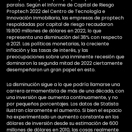
paraíso. Según el Informe de Capital de Riesgo
Proptech 2022 del Centro de Tecnología e
Innovación Inmobiliaria, las empresas de proptech
respaldadas por capital de riesgo recaudaron
19.800 millones de dólares en 2022, lo que
representa una disminución del 38% con respecto
a 2021. Las políticas monetarias, la creciente
inflación y las tasas de interés, y las
preocupaciones sobre una inminente recesión que
dominaron la segunda mitad de 2022 ciertamente
desempeñaron un gran papel en esto.
La disminución sigue a lo que podría llamarse una
carrera armamentista de más de una década, con
una inversión que aumenta continuamente, y no
por pequeños porcentajes. Los datos de Statista
ilustran claramente el aumento. Si bien el espacio
ha experimentado un aumento constante en los
dólares de inversión desde su estimación de 600
millones de dólares en 2010, las cosas realmente