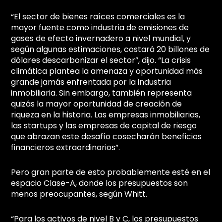
“El sector de bienes raíces comerciales es la
mayor fuente como industria de emisiones de
gases de efecto invernadero a nivel mundial, y
según algunas estimaciones, costará 20 billones de
dólares descarbonizar el sector”, dijo. “La crisis
climática plantea la amenaza y oportunidad más
grande jamás enfrentada por la industria
inmobiliaria. Sin embargo, también representa
quizás la mayor oportunidad de creación de
riqueza en la historia. Las empresas inmobiliarias,
las startups y las empresas de capital de riesgo
que abrazan este desafío cosecharán beneficios
financieros extraordinarios”.
Pero gran parte de esto probablemente esté en el
espacio Clase-A, donde los presupuestos son
menos preocupantes, según Whitt.
“Para los activos de nivel B y C, los presupuestos