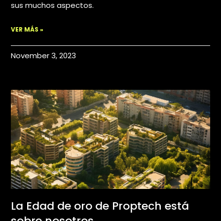
sus muchos aspectos.
VER MÁS »
November 3, 2023
La Edad de oro de Proptech está
sobre nosotros